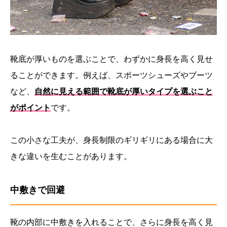
靴底が厚いものを選ぶことで、わずかに身長を高く見せ
ることができます。例えば、スポーツシューズやブーツ
など、
自然に見える範囲で靴底が厚いタイプを選ぶこと
がポイント
です。
この小さな工夫が、身長制限のギリギリにある場合に大
きな違いを生むことがあります。
中敷きで回避
靴の内部に中敷きを入れることで、さらに身長を高く見