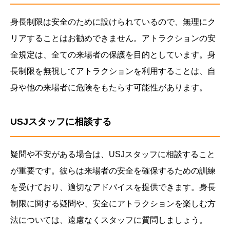
身長制限は安全のために設けられているので、無理にク
リアすることはお勧めできません。アトラクションの安
全規定は、全ての来場者の保護を目的としています。身
長制限を無視してアトラクションを利用することは、自
身や他の来場者に危険をもたらす可能性があります。
USJスタッフに相談する
疑問や不安がある場合は、USJスタッフに相談すること
が重要です。彼らは来場者の安全を確保するための訓練
を受けており、適切なアドバイスを提供できます。身長
制限に関する疑問や、安全にアトラクションを楽しむ方
法については、遠慮なくスタッフに質問しましょう。