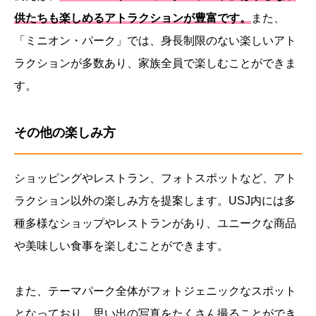
供たちも楽しめるアトラクションが豊富です。
また、
「ミニオン・パーク」では、身長制限のない楽しいアト
ラクションが多数あり、家族全員で楽しむことができま
す。
その他の楽しみ方
ショッピングやレストラン、フォトスポットなど、アト
ラクション以外の楽しみ方を提案します。USJ内には多
種多様なショップやレストランがあり、ユニークな商品
や美味しい食事を楽しむことができます。
また、テーマパーク全体がフォトジェニックなスポット
となっており、思い出の写真をたくさん撮ることができ