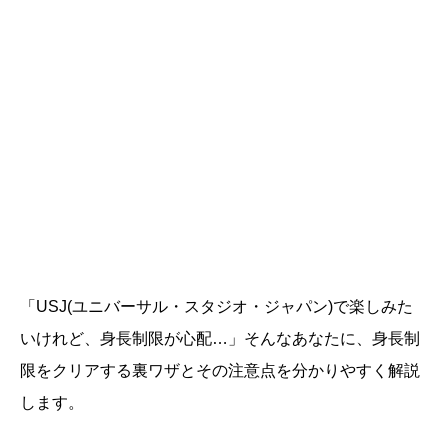
「USJ(ユニバーサル・スタジオ・ジャパン)で楽しみた
いけれど、身長制限が心配…」そんなあなたに、身長制
限をクリアする裏ワザとその注意点を分かりやすく解説
します。