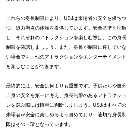
これらの身長制限により、USJは来場者の安全を保ちつ
つ、迫力満点の体験を提供しています。安全基準を理解
し、それぞれのアトラクションを楽しむ際は、この身長
制限を確認しましょう。また、身長が制限に達していな
い場合でも、他のアトラクションやエンターテイメント
を楽しむことができます。
最終的には、安全は何よりも重要です。子供たちや自分
自身の安全を第一に考え、身長制限のあるアトラクショ
ンを選ぶ際には慎重に判断しましょう。USJはすべての
来場者が安全に楽しめるよう努めており、適切な身長制
限はその一環となっています。