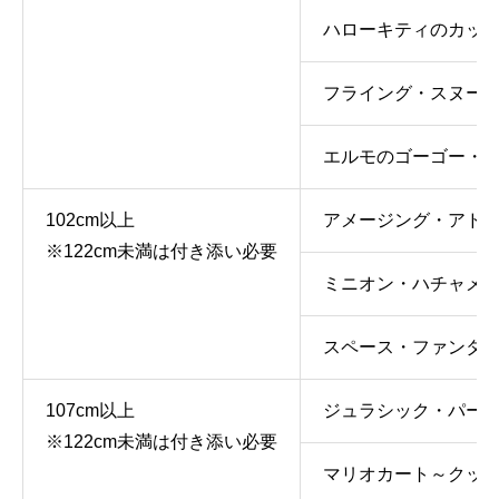
ハローキティのカッ
フライング・スヌー
エルモのゴーゴー・
102cm以上
アメージング・アドベ
※122cm未満は付き添い必要
ミニオン・ハチャメ
スペース・ファンタ
107cm以上
ジュラシック・パー
※122cm未満は付き添い必要
マリオカート～クッ