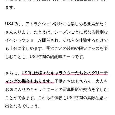
ます。
USJでは、アトラクション以外にも楽しめる要素がたく
さんあります。たとえば、シーズンごとに異なる特別な
イベントやショーが開催され、それらを体験するだけで
も十分に楽しめます。季節ごとの装飾や限定グッズを楽
しむことも、USJ訪問の醍醐味の一つです。
さらに、
USJには様々なキャラクターたちとのグリーテ
ィングの機会もあります。
子供たちはもちろん、大人も
お気に入りのキャラクターとの写真撮影や交流を楽しむ
ことができます。これらの体験もUSJ訪問の素敵な思い
出となるでしょう。