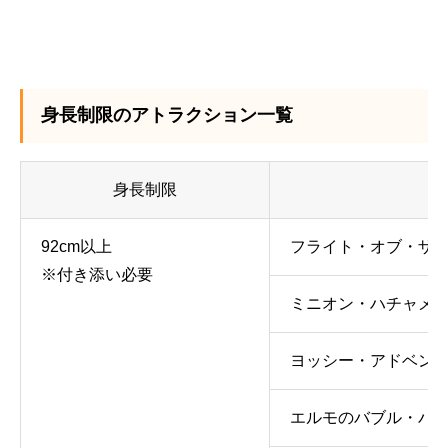
身長制限のアトラクション一覧
身長制限
92cm以上
フライト・オブ・ザ
※付き添い必要
ミニオン・ハチャメ
ヨッシー・アドベン
エルモのバブル・バ