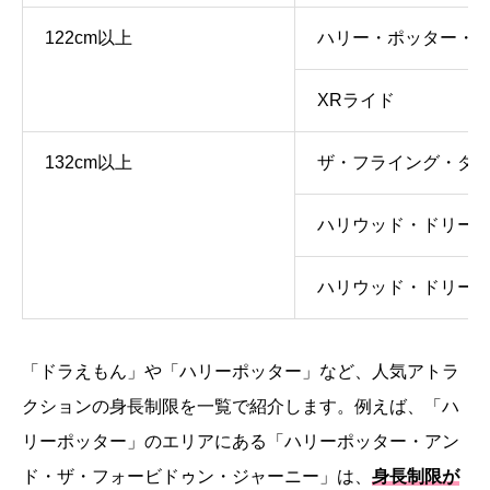
122cm以上
ハリー・ポッター・
XRライド
132cm以上
ザ・フライング・ダイ
ハリウッド・ドリー
ハリウッド・ドリー
「ドラえもん」や「ハリーポッター」など、人気アトラ
クションの身長制限を一覧で紹介します。例えば、「ハ
リーポッター」のエリアにある「ハリーポッター・アン
ド・ザ・フォービドゥン・ジャーニー」は、
身長制限が