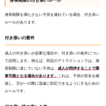
身長制限の付き添いルール
身長制限を満たさない子供を連れている場合、付き添い
ルールがあります。
付き添いの要件
成人の付き添いが必要な場合や、付き添いの条件につい
て説明します。例えば、特定のアトラクションでは、身
長制限に達していない子供は、
成人が同伴することで乗
車可能となる場合があります。
これは、子供の安全を確
保し、万が一の際に迅速に対応できるようにするための
ルールです。