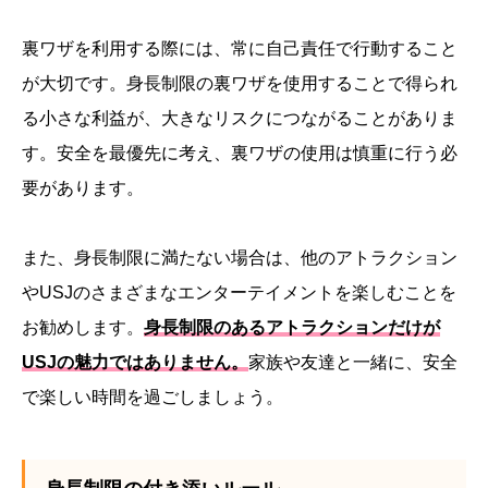
裏ワザを利用する際には、常に自己責任で行動すること
が大切です。身長制限の裏ワザを使用することで得られ
る小さな利益が、大きなリスクにつながることがありま
す。安全を最優先に考え、裏ワザの使用は慎重に行う必
要があります。
また、身長制限に満たない場合は、他のアトラクション
やUSJのさまざまなエンターテイメントを楽しむことを
お勧めします。
身長制限のあるアトラクションだけが
USJの魅力ではありません。
家族や友達と一緒に、安全
で楽しい時間を過ごしましょう。