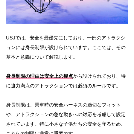
USJでは、安全を最優先にしており、一部のアトラクシ
ョンには身長制限が設けられています。ここでは、その
基本と意義について解説します。
身長制限の理由は安全上の観点
から設けられており、特
に迫力満点のアトラクションでは必須のルールです。
身長制限は、乗車時の安全ハーネスの適切なフィット
や、アトラクションの急な動きへの対応を考慮して設定
されています。特に小さな子供たちの安全を守るため、
これらの制限は非常に重要です。