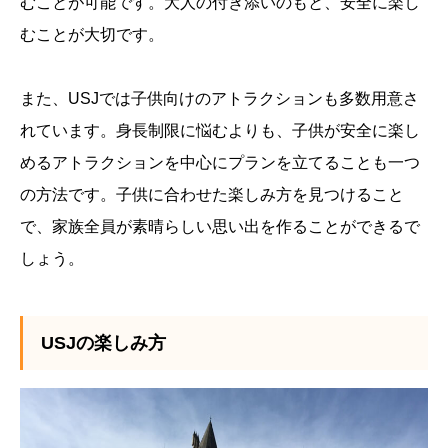
むことが可能です。大人の付き添いのもと、安全に楽し
むことが大切です。
また、USJでは子供向けのアトラクションも多数用意さ
れています。身長制限に悩むよりも、子供が安全に楽し
めるアトラクションを中心にプランを立てることも一つ
の方法です。子供に合わせた楽しみ方を見つけること
で、家族全員が素晴らしい思い出を作ることができるで
しょう。
USJの楽しみ方