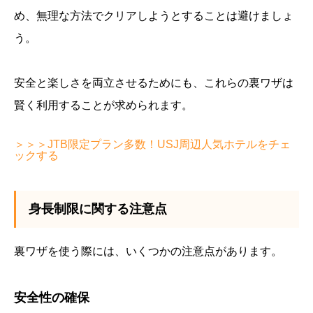
め、無理な方法でクリアしようとすることは避けましょ
う。
安全と楽しさを両立させるためにも、これらの裏ワザは
賢く利用することが求められます。
＞＞＞JTB限定プラン多数！USJ周辺人気ホテルをチェ
ックする
身長制限に関する注意点
裏ワザを使う際には、いくつかの注意点があります。
安全性の確保