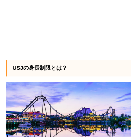
USJの身長制限とは？