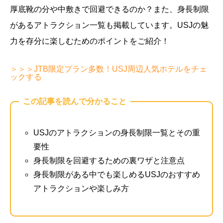
厚底靴の分や中敷きで回避できるのか？また、身長制限
があるアトラクション一覧も掲載しています。USJの魅
力を存分に楽しむためのポイントをご紹介！
＞＞＞JTB限定プラン多数！USJ周辺人気ホテルをチェ
ックする
この記事を読んで分かること
USJのアトラクションの身長制限一覧とその重
要性
身長制限を回避するための裏ワザと注意点
身長制限がある中でも楽しめるUSJのおすすめ
アトラクションや楽しみ方