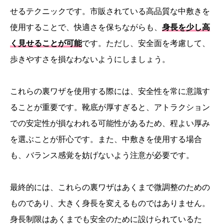
せるテクニックです。市販されている高品質な中敷きを
使用することで、快適さを保ちながらも、
身長を少し高
く見せることが可能
です。ただし、安全面を考慮して、
歩きやすさを損なわないようにしましょう。
これらの裏ワザを使用する際には、安全性を常に意識す
ることが重要です。靴底が厚すぎると、アトラクション
での安定性が損なわれる可能性があるため、程よい厚み
を選ぶことが肝心です。また、中敷きを使用する場合
も、バランス感覚を妨げないよう注意が必要です。
最終的には、これらの裏ワザはあくまで微調整のための
ものであり、大きく身長を変えるものではありません。
身長制限はあくまでも安全のために設けられているた