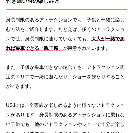
付き添い時の楽しみ方
身長制限のあるアトラクションでも、子供と一緒に楽し
む方法をご紹介します。たとえば、多くのアトラクショ
ンでは、身長制限に達していなくても、
大人が一緒であ
れば乗車できる「親子席」
が用意されています。
また、子供が乗車できない場合でも、アトラクション周
辺のエリアで一緒に遊んだり、ショーを観たりすること
ができます。
USJには、全家族が楽しめるように様々なアトラクショ
ンがあります。身長制限のあるアトラクションに乗れな
い子供でも、他のアトラクションやショーで十分に楽し