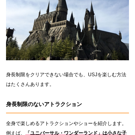
身長制限をクリアできない場合でも、USJを楽しむ方法
はたくさんあります。
身長制限のないアトラクション
全身で楽しめるアトラクションやショーを紹介します。
例えば、
「ユニバーサル・ワンダーランド」は小さな子