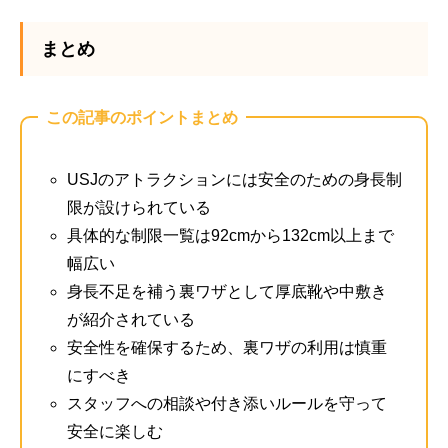
まとめ
この記事のポイントまとめ
USJのアトラクションには安全のための身長制
限が設けられている
具体的な制限一覧は92cmから132cm以上まで
幅広い
身長不足を補う裏ワザとして厚底靴や中敷き
が紹介されている
安全性を確保するため、裏ワザの利用は慎重
にすべき
スタッフへの相談や付き添いルールを守って
安全に楽しむ