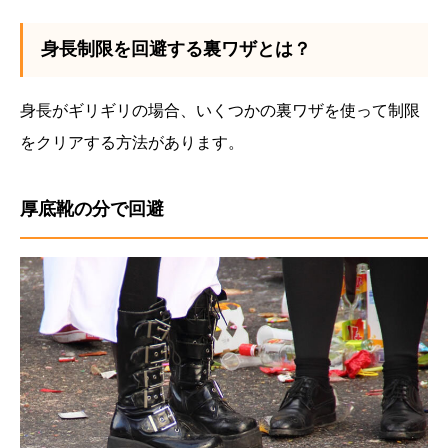
身長制限を回避する裏ワザとは？
身長がギリギリの場合、いくつかの裏ワザを使って制限
をクリアする方法があります。
厚底靴の分で回避