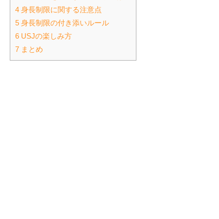
4 身長制限に関する注意点
5 身長制限の付き添いルール
6 USJの楽しみ方
7 まとめ