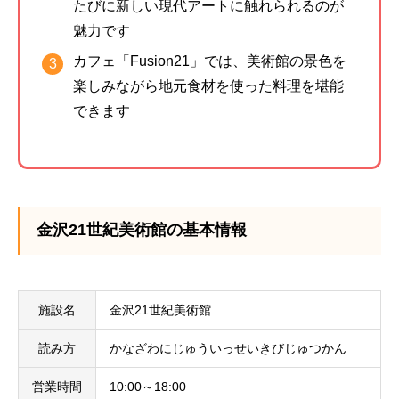
たびに新しい現代アートに触れられるのが
魅力です
カフェ「Fusion21」では、美術館の景色を
楽しみながら地元食材を使った料理を堪能
できます
金沢21世紀美術館の基本情報
施設名
金沢21世紀美術館
読み方
かなざわにじゅういっせいきびじゅつかん
営業時間
10:00～18:00