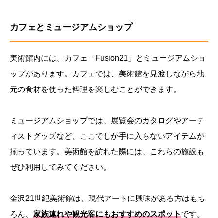
カフェとミュージアムショップ
美術館内には、カフェ「Fusion21」とミュージアムショ
ップがあります。カフェでは、美術館を見渡しながら地
元の食材を使った料理を楽しむことができます。
ミュージアムショップでは、展覧会のカタログやアーテ
ィストグッズなど、ここでしか手に入らないアイテムが
揃っています。美術館を訪れた際には、これらの施設も
ぜひ利用してみてください。
金沢21世紀美術館は、現代アートに興味がある方はもち
ろん、
家族連れや観光客にもおすすめのスポット
です。