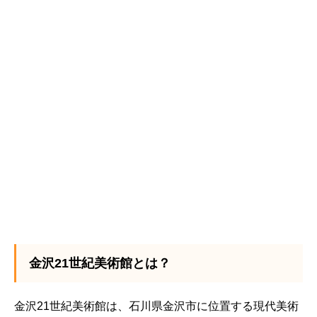
金沢21世紀美術館とは？
金沢21世紀美術館は、石川県金沢市に位置する現代美術