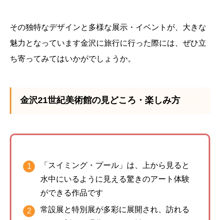
その独特なデザインと多様な展示・イベントが、大きな
魅力となっています金沢に旅行に行った際には、ぜひ立
ち寄ってみてはいかがでしょうか。
金沢21世紀美術館の見どころ・楽しみ方
「スイミング・プール」は、上から見ると
水中にいるように見える驚きのアート体験
ができる作品です
常設展と特別展が多彩に展開され、訪れる