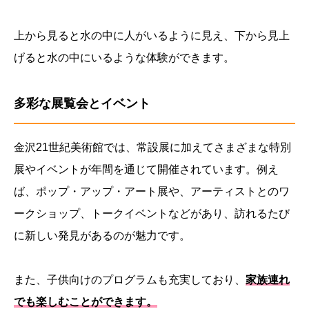
上から見ると水の中に人がいるように見え、下から見上
げると水の中にいるような体験ができます。
多彩な展覧会とイベント
金沢21世紀美術館では、常設展に加えてさまざまな特別
展やイベントが年間を通じて開催されています。例え
ば、ポップ・アップ・アート展や、アーティストとのワ
ークショップ、トークイベントなどがあり、訪れるたび
に新しい発見があるのが魅力です。
また、子供向けのプログラムも充実しており、
家族連れ
でも楽しむことができます。