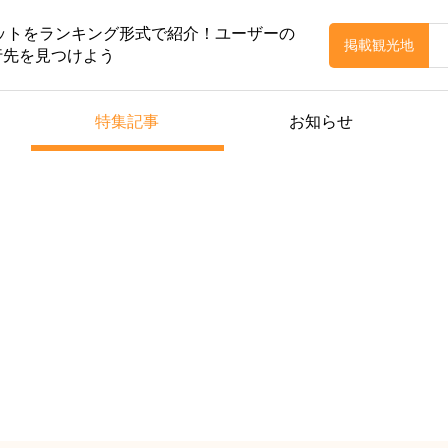
ポットをランキング形式で紹介！ユーザーの
掲載観光地
行先を見つけよう
特集記事
お知らせ