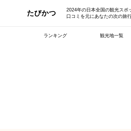
2024年の日本全国の観光ス
たびかつ
口コミを元にあなたの次の旅
ランキング
観光地一覧