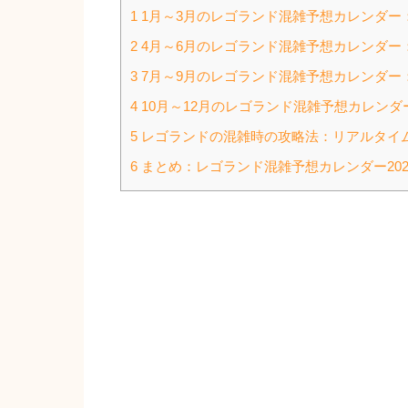
1 1月～3月のレゴランド混雑予想カレンダ
2 4月～6月のレゴランド混雑予想カレンダ
3 7月～9月のレゴランド混雑予想カレンダ
4 10月～12月のレゴランド混雑予想カレ
5 レゴランドの混雑時の攻略法：リアルタイ
6 まとめ：レゴランド混雑予想カレンダー20