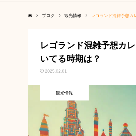
ブログ
観光情報
レゴランド混雑予想カレ
レゴランド混雑予想カレ
いてる時期は？
2025.02.01
観光情報