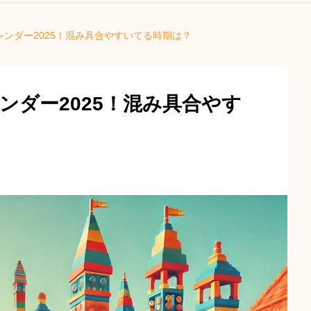
ンダー2025！混み具合やすいてる時期は？
ンダー2025！混み具合やす