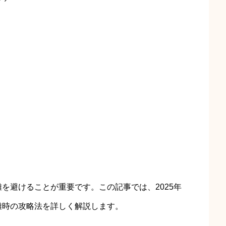
を避けることが重要です。この記事では、2025年
雑時の攻略法を詳しく解説します。