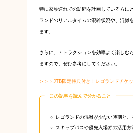
特に家族連れでの訪問を計画している方に
ランドのリアルタイムの混雑状況や、混雑
ます。
さらに、アトラクションを効率よく楽しむ
ますので、ぜひ参考にしてください。
＞＞＞JTB限定特典付き！レゴランドチケ
この記事を読んで分かること
レゴランドの混雑が少ない時期と、
スキップパスや優先入場券の活用方