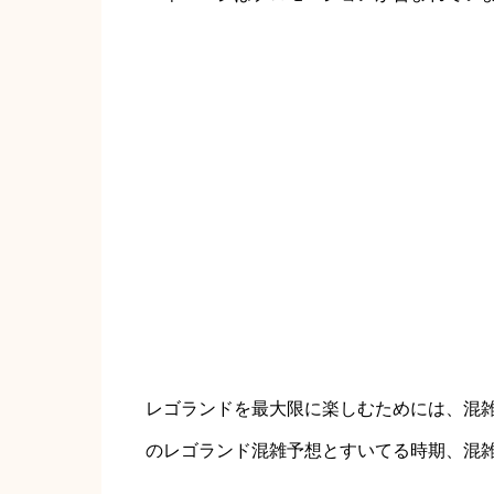
レゴランドを最大限に楽しむためには、混雑
のレゴランド混雑予想とすいてる時期、混