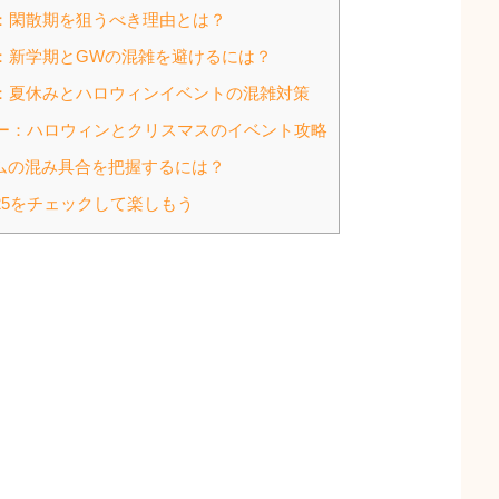
ー：閑散期を狙うべき理由とは？
ー：新学期とGWの混雑を避けるには？
ー：夏休みとハロウィンイベントの混雑対策
ンダー：ハロウィンとクリスマスのイベント攻略
ムの混み具合を把握するには？
25をチェックして楽しもう