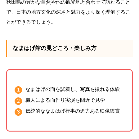
秋田県の豊かな自然や他の観光地と合わせて訪れること
で、日本の地方文化の深さと魅力をより深く理解するこ
とができるでしょう。
なまはげ館の見どころ・楽しみ方
なまはげの面を試着し、写真を撮れる体験
職人による面作り実演を間近で見学
伝統的ななまはげ行事の迫力ある映像鑑賞