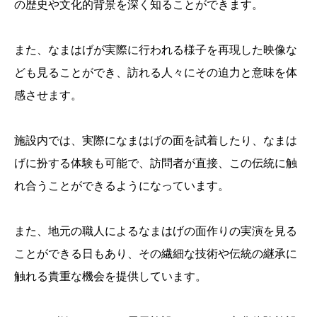
の歴史や文化的背景を深く知ることができます。
また、なまはげが実際に行われる様子を再現した映像な
ども見ることができ、訪れる人々にその迫力と意味を体
感させます。
施設内では、実際になまはげの面を試着したり、なまは
げに扮する体験も可能で、訪問者が直接、この伝統に触
れ合うことができるようになっています。
また、地元の職人によるなまはげの面作りの実演を見る
ことができる日もあり、その繊細な技術や伝統の継承に
触れる貴重な機会を提供しています。