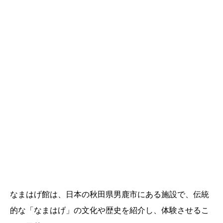
なまはげ館は、日本の秋田県男鹿市にある施設で、伝統
的な「なまはげ」の文化や歴史を紹介し、体験させるこ