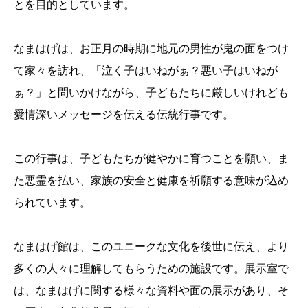
とを目的としています。
なまはげは、お正月の時期に地元の男性が鬼の面をつけ
て家々を訪れ、「泣く子はいねがぁ？悪い子はいねが
ぁ？」と問いかけながら、子どもたちに厳しいけれども
愛情深いメッセージを伝える伝統行事です。
この行事は、子どもたちが健やかに育つことを願い、ま
た悪霊を払い、家族の安全と健康を祈願する意味が込め
られています。
なまはげ館は、このユニークな文化を後世に伝え、より
多くの人々に理解してもらうための施設です。展示室で
は、なまはげに関する様々な資料や面の展示があり、そ