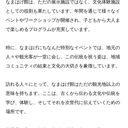
なまはげ館は、ただの展示施設ではなく、文化体験施設
としての役割も果たしています。年間を通じて様々なイ
ベントやワークショップが開催され、子どもから大人ま
で楽しめるプログラムが充実しています。
特に、なまはげにちなんだ特別なイベントでは、地元の
人々や観光客が一堂に会し、この伝統を祝う姿は、地域
コミュニティの結束と文化の大切さを象徴しています。
訪れる人々にとって、なまはげ館はただの観光地以上の
意味を持ちます。ここは、古くから伝わる文化や伝統を
学び、体験し、そしてそれを次世代に伝えていくための
場所です。