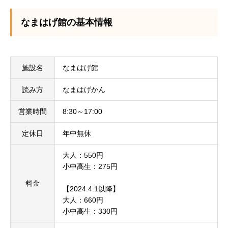
なまはげ館の基本情報
施設名
なまはげ館
読み方
なまはげかん
営業時間
8:30～17:00
定休日
年中無休
大人：550円
小中高生：275円
料金
【2024.4.1以降】
大人：660円
小中高生：330円