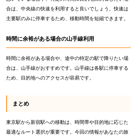
合は、中央線の快速を利用すると良いでしょう。快速は
主要駅のみに停車するため、移動時間を短縮できます。
時間に余裕がある場合の山手線利用
時間に余裕がある場合や、途中の特定の駅で降りたい場
合は、山手線がおすすめです。山手線は各駅に停車する
ため、目的地へのアクセスが容易です。
まとめ
東京駅から新宿駅への移動は、時間帯や目的地に応じた
最適なルート選択が重要です。今回の情報があなたの旅