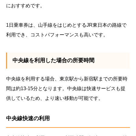
におすすめです。
1日乗車券は、山手線をはじめとするJR東日本の路線で
利用でき、コストパフォーマンスも高いです。
中央線を利用した場合の所要時間
中央線を利用する場合、東京駅から新宿駅までの所要時
間は約13-15分となります。中央線は快速サービスも提
供しているため、より速い移動が可能です。
中央線快速の利用