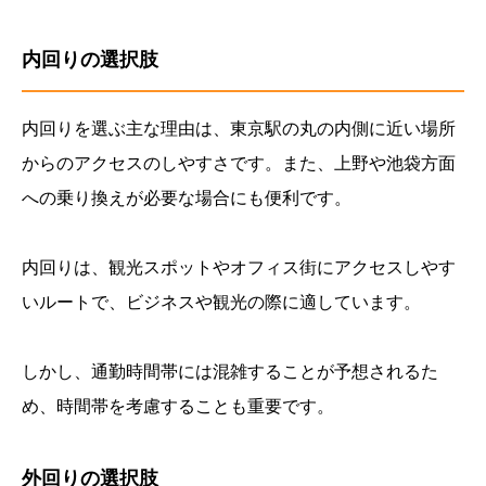
内回りの選択肢
内回りを選ぶ主な理由は、東京駅の丸の内側に近い場所
からのアクセスのしやすさです。また、上野や池袋方面
への乗り換えが必要な場合にも便利です。
内回りは、観光スポットやオフィス街にアクセスしやす
いルートで、ビジネスや観光の際に適しています。
しかし、通勤時間帯には混雑することが予想されるた
め、時間帯を考慮することも重要です。
外回りの選択肢