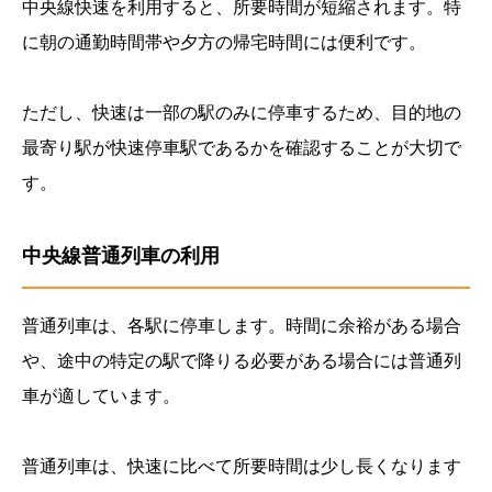
中央線快速を利用すると、所要時間が短縮されます。特
に朝の通勤時間帯や夕方の帰宅時間には便利です。
ただし、快速は一部の駅のみに停車するため、目的地の
最寄り駅が快速停車駅であるかを確認することが大切で
す。
中央線普通列車の利用
普通列車は、各駅に停車します。時間に余裕がある場合
や、途中の特定の駅で降りる必要がある場合には普通列
車が適しています。
普通列車は、快速に比べて所要時間は少し長くなります