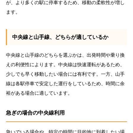
が、より多くの駅に停車するため、移動の柔軟性が増し
ます。
中央線と山手線、どちらが適しているか
中央線と山手線のどちらを選ぶかは、出発時間や乗り換
えの利便性によります。中央線は快速運転があるため、
少しでも早く移動したい場合には有利です。一方、山手
線は各駅停車で安定した運行をしているため、時間に余
裕がある場合に適しています。
急ぎの場合の中央線利用
急いでいる場合や、特定の時間に目的地に到着したい場