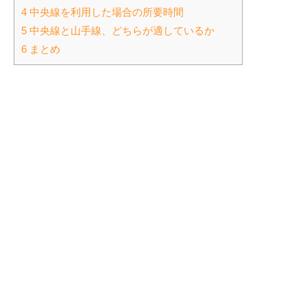
4 中央線を利用した場合の所要時間
5 中央線と山手線、どちらが適しているか
6 まとめ