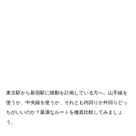
東京駅から新宿駅に移動を計画している方へ。山手線を
使うか、中央線を使うか、それとも内回りか外回りどっ
ちがいいのか？最適なルートを徹底比較してみましょ
う。