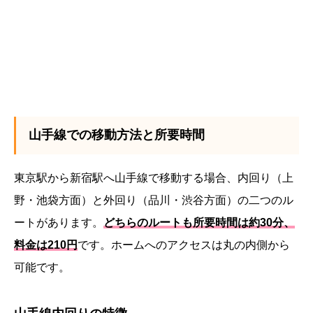
山手線での移動方法と所要時間
東京駅から新宿駅へ山手線で移動する場合、内回り（上
野・池袋方面）と外回り（品川・渋谷方面）の二つのル
ートがあります。
どちらのルートも所要時間は約30分、
料金は210円
です。ホームへのアクセスは丸の内側から
可能です。