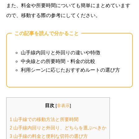
また、料金や所要時間についても簡単にまとめています
ので、移動する際の参考にしてください。
この記事を読んで分かること
山手線内回りと外回りの違いや特徴
中央線との所要時間・料金の比較
利用シーンに応じたおすすめルートの選び方
目次
[
非表示
]
1 山手線での移動方法と所要時間
2 山手線内回りと外回り、どちらを選ぶべきか
3 山手線の料金と便利な切符の選び方