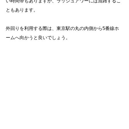
い時間帯もありますが、ラッシュアワーには混雑するこ
ともあります。
外回りを利用する際は、東京駅の丸の内側から5番線ホ
ームへ向かうと良いでしょう。