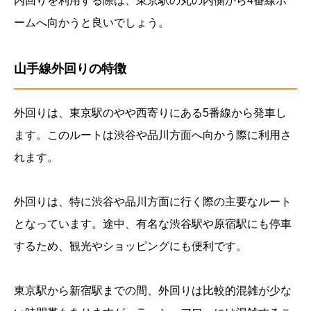
内回りを利用する際は、東京駅の丸の内側から4番線ホ
ームへ向かうと良いでしょう。
山手線外回りの特徴
外回りは、東京駅のやや西寄りにある5番線から発車し
ます。このルートは渋谷や品川方面へ向かう際に利用さ
れます。
外回りは、特に渋谷や品川方面に行く際の主要なルート
となっています。途中、有名な渋谷駅や原宿駅にも停車
するため、観光やショッピングにも便利です。
東京駅から新宿駅までの間、外回りは比較的混雑が少な