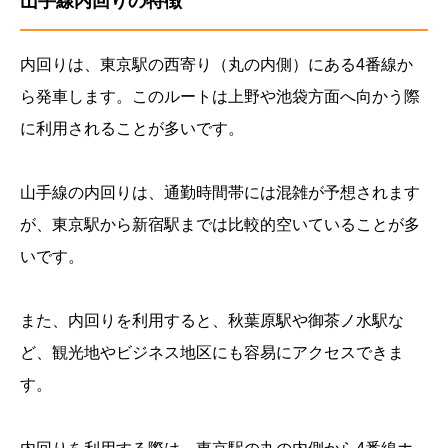
山手線内回りの特徴
内回りは、東京駅の西寄り（丸の内側）にある4番線か
ら発車します。このルートは上野や池袋方面へ向かう際
に利用されることが多いです。
山手線の内回りは、通勤時間帯には混雑が予想されます
が、東京駅から新宿駅までは比較的空いていることが多
いです。
また、内回りを利用すると、秋葉原駅や御茶ノ水駅な
ど、観光地やビジネス地区にも容易にアクセスできま
す。