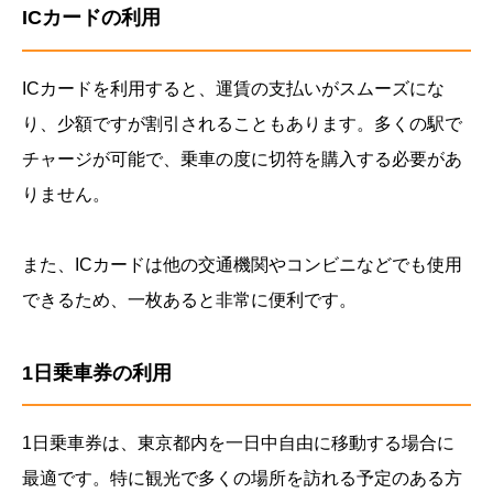
ICカードの利用
ICカードを利用すると、運賃の支払いがスムーズにな
り、少額ですが割引されることもあります。多くの駅で
チャージが可能で、乗車の度に切符を購入する必要があ
りません。
また、ICカードは他の交通機関やコンビニなどでも使用
できるため、一枚あると非常に便利です。
1日乗車券の利用
1日乗車券は、東京都内を一日中自由に移動する場合に
最適です。特に観光で多くの場所を訪れる予定のある方