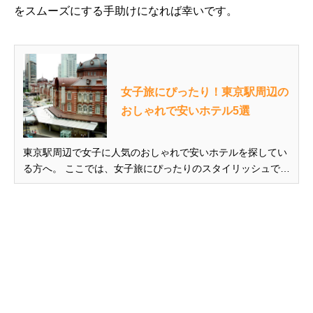
をスムーズにする手助けになれば幸いです。
女子旅にぴったり！東京駅周辺の
おしゃれで安いホテル5選
東京駅周辺で女子に人気のおしゃれで安いホテルを探してい
る方へ。 ここでは、女子旅にぴったりのスタイリッシュで安
価なホテルを5つピックアップして、それぞれの特徴と魅力
を紹介します。東京駅近くの快適な滞在をお楽しみくださ
い！ この記事を読んで分かること 東京駅周辺で女性におす
すめのおしゃれ...