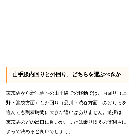
山手線内回りと外回り、どちらを選ぶべきか
東京駅から新宿駅への山手線での移動では、内回り（上
野・池袋方面）と外回り（品川・渋谷方面）のどちらを
選んでも到着時間に大きな違いはありません。選択は、
東京駅のどの出口に近いか、または乗り換えの便利さに
よって決めると良いでしょう。