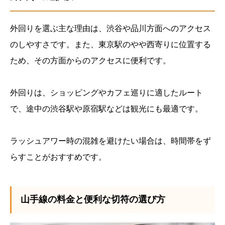
外回りを選ぶ主な理由は、渋谷や品川方面へのアクセス
のしやすさです。また、東京駅のやや西寄りに位置する
ため、その方面からのアクセスに便利です。
外回りは、ショッピングやカフェ巡りに適したルート
で、途中の渋谷駅や原宿駅などは観光にも最適です。
ラッシュアワー時の混雑を避けたい場合は、時間帯をず
らすことがおすすめです。
山手線の料金と便利な切符の選び方