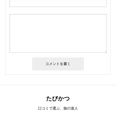
たびかつ
口コミで選ぶ、旅の達人