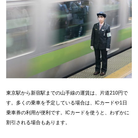
東京駅から新宿駅までの山手線の運賃は、片道210円で
す。多くの乗車を予定している場合は、ICカードや1日
乗車券の利用が便利です。ICカードを使うと、わずかに
割引される場合もあります。