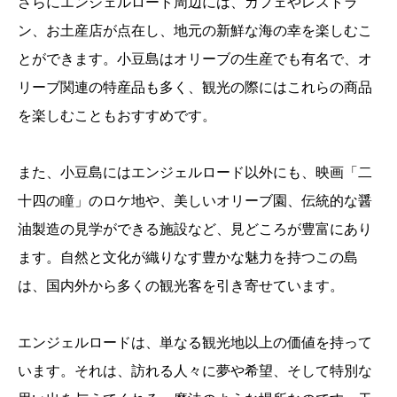
さらにエンジェルロード周辺には、カフェやレストラ
ン、お土産店が点在し、地元の新鮮な海の幸を楽しむこ
とができます。小豆島はオリーブの生産でも有名で、オ
リーブ関連の特産品も多く、観光の際にはこれらの商品
を楽しむこともおすすめです。
また、小豆島にはエンジェルロード以外にも、映画「二
十四の瞳」のロケ地や、美しいオリーブ園、伝統的な醤
油製造の見学ができる施設など、見どころが豊富にあり
ます。自然と文化が織りなす豊かな魅力を持つこの島
は、国内外から多くの観光客を引き寄せています。
エンジェルロードは、単なる観光地以上の価値を持って
います。それは、訪れる人々に夢や希望、そして特別な