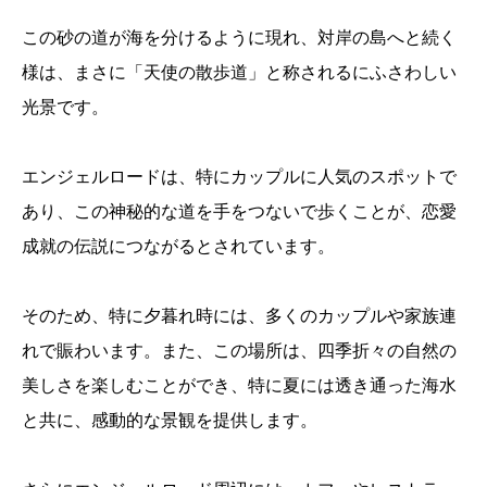
この砂の道が海を分けるように現れ、対岸の島へと続く
様は、まさに「天使の散歩道」と称されるにふさわしい
光景です。
エンジェルロードは、特にカップルに人気のスポットで
あり、この神秘的な道を手をつないで歩くことが、恋愛
成就の伝説につながるとされています。
そのため、特に夕暮れ時には、多くのカップルや家族連
れで賑わいます。また、この場所は、四季折々の自然の
美しさを楽しむことができ、特に夏には透き通った海水
と共に、感動的な景観を提供します。