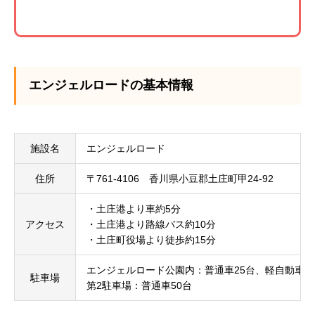
エンジェルロードの基本情報
施設名
エンジェルロード
住所
〒761-4106 香川県小豆郡土庄町甲24-92
・土庄港より車約5分
アクセス
・土庄港より路線バス約10分
・土庄町役場より徒歩約15分
エンジェルロード公園内：普通車25台、軽自動車1
駐車場
第2駐車場：普通車50台