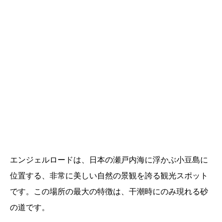
エンジェルロードは、日本の瀬戸内海に浮かぶ小豆島に
位置する、非常に美しい自然の景観を誇る観光スポット
です。この場所の最大の特徴は、干潮時にのみ現れる砂
の道です。