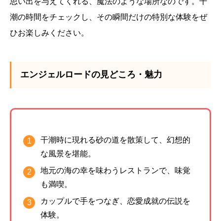
思い出を与えてくれる、魔法のような場所なのです。干
潮の時間をチェックし、その瞬間だけの特別な体験をぜ
ひお楽しみください。
エンジェルロードの見どころ・魅力
干潮時に現れる砂の道を散策して、幻想的
な風景を堪能。
地元の海の幸を味わうレストランで、味覚
も満喫。
カップルで手をつなぎ、恋愛成就の伝説を
体験。