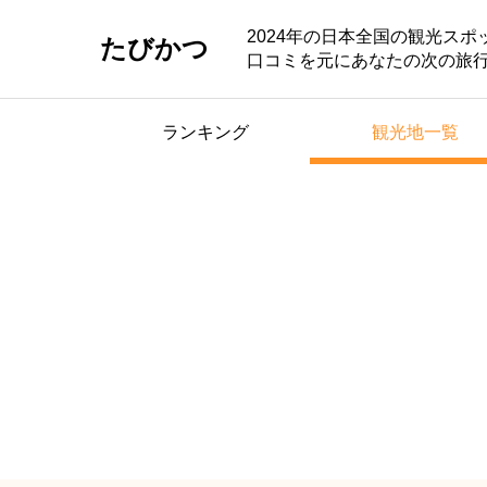
2024年の日本全国の観光ス
たびかつ
口コミを元にあなたの次の旅
ランキング
観光地一覧