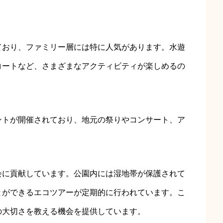
ており、ファミリー層には特に人気があります。水遊
コートなど、さまざまなアクティビティが楽しめるの
ントが開催されており、地元の祭りやコンサート、ア
会に貢献しています。公園内には湿地帯が保護されて
とができるエコツアーが定期的に行われています。こ
の大切さを教える機会を提供しています。