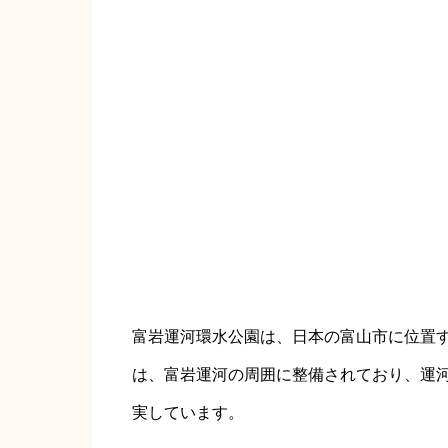
富岩運河環水公園は、日本の富山市に位置す
は、富岩運河の周囲に整備されており、運
実しています。