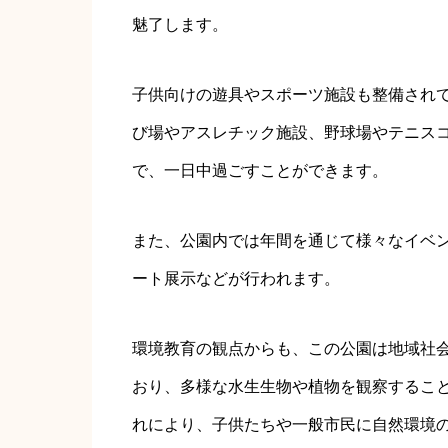
魅了します。
子供向けの遊具やスポーツ施設も整備され
び場やアスレチック施設、野球場やテニス
で、一日中過ごすことができます。
また、公園内では年間を通じて様々なイベ
ート展示などが行われます。
環境教育の観点からも、この公園は地域社
おり、多様な水生生物や植物を観察するこ
れにより、子供たちや一般市民に自然環境