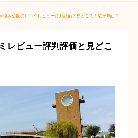
河環水公園の口コミレビュー評判評価と見どころ！駐車場は？
ミレビュー評判評価と見どこ