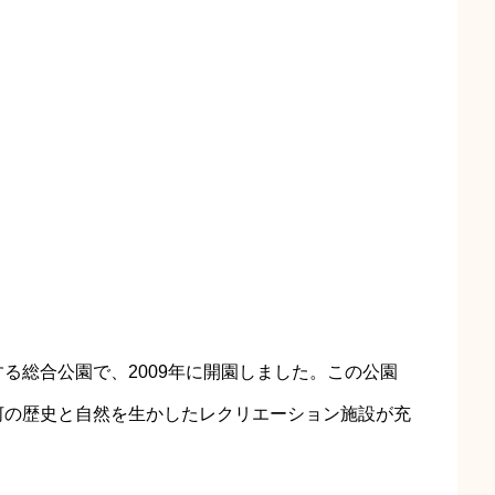
る総合公園で、2009年に開園しました。この公園
河の歴史と自然を生かしたレクリエーション施設が充