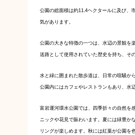
公園の総面積は約11.4ヘクタールに及び
気があります。
公園の大きな特徴の一つは、水辺の景観を
送路として使用されていた歴史を持ち、そ
水と緑に囲まれた散歩道は、日常の喧騒か
公園内にはカフェやレストランもあり、水
富岩運河環水公園では、四季折々の自然を
ニックや花見で賑わいます。夏には緑豊か
リングが楽しめます。秋には紅葉が公園を