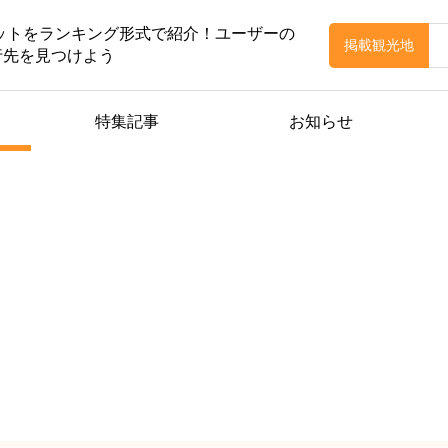
ポットをランキング形式で紹介！ユーザーの
掲載観光地
行先を見つけよう
特集記事
お知らせ