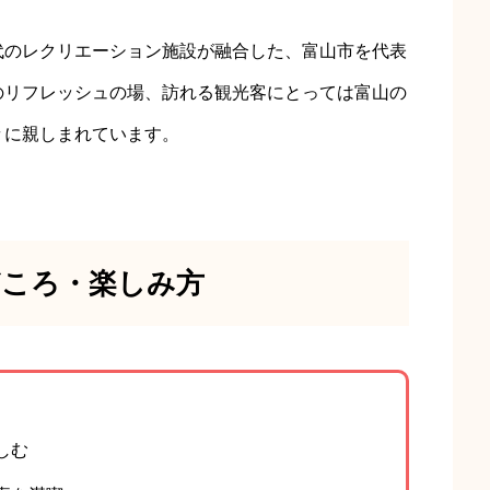
代のレクリエーション施設が融合した、富山市を代表
のリフレッシュの場、訪れる観光客にとっては富山の
々に親しまれています。
どころ・楽しみ方
しむ