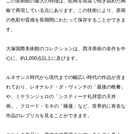
この美術館の最大の特徴は、絵画を高温で焼き固めた陶
板で再現している点にあります。この技術により、原画
の色彩や質感を長期間にわたって保存することができま
す。
大塚国際美術館のコレクションは、西洋美術の名作を中
心に、約1,000点以上に及びます。
ルネサンス時代から現代までの幅広い時代の作品が含ま
れており、レオナルド・ダ・ヴィンチの「最後の晩餐」
や、ミケランジェロの「システィーナ礼拝堂の天井
画」、クロード・モネの「睡蓮」など、世界的に有名な
作品のレプリカを見ることができます。