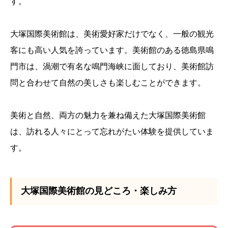
す。
大塚国際美術館は、美術愛好家だけでなく、一般の観光
客にも高い人気を誇っています。美術館のある徳島県鳴
門市は、渦潮で有名な鳴門海峡に面しており、美術館訪
問と合わせて自然の美しさも楽しむことができます。
美術と自然、両方の魅力を兼ね備えた大塚国際美術館
は、訪れる人々にとって忘れがたい体験を提供していま
す。
大塚国際美術館の見どころ・楽しみ方