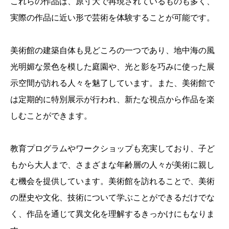
これらの作品は、原寸大で再現されているものも多く、
実際の作品に近い形で芸術を体験することが可能です。
美術館の建築自体も見どころの一つであり、地中海の風
光明媚な景色を模した庭園や、光と影を巧みに使った展
示空間が訪れる人々を魅了しています。また、美術館で
は定期的に特別展示が行われ、新たな視点から作品を楽
しむことができます。
教育プログラムやワークショップも充実しており、子ど
もから大人まで、さまざまな年齢層の人々が美術に親し
む機会を提供しています。美術館を訪れることで、美術
の歴史や文化、技術について学ぶことができるだけでな
く、作品を通じて異文化を理解するきっかけにもなりま