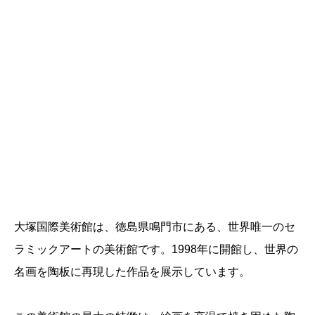
大塚国際美術館は、徳島県鳴門市にある、世界唯一のセ
ラミックアートの美術館です。1998年に開館し、世界の
名画を陶板に再現した作品を展示しています。