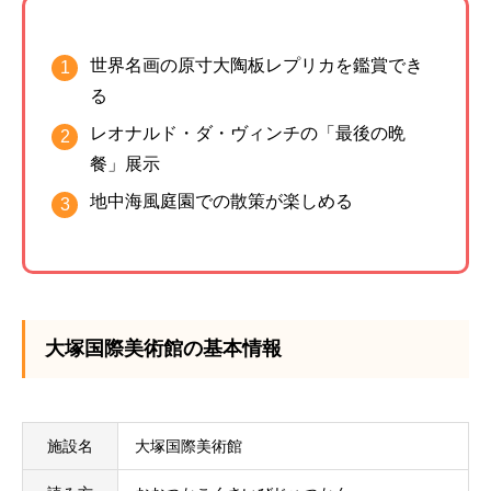
世界名画の原寸大陶板レプリカを鑑賞でき
る
レオナルド・ダ・ヴィンチの「最後の晩
餐」展示
地中海風庭園での散策が楽しめる
大塚国際美術館の基本情報
施設名
大塚国際美術館