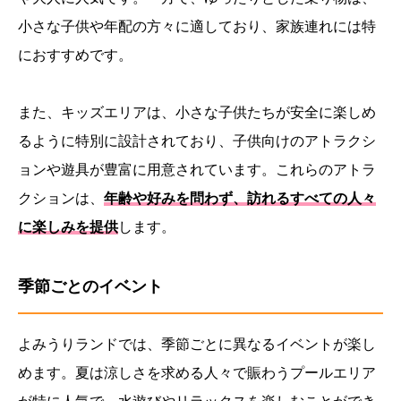
小さな子供や年配の方々に適しており、家族連れには特
におすすめです。
また、キッズエリアは、小さな子供たちが安全に楽しめ
るように特別に設計されており、子供向けのアトラクシ
ョンや遊具が豊富に用意されています。これらのアトラ
クションは、
年齢や好みを問わず、訪れるすべての人々
に楽しみを提供
します。
季節ごとのイベント
よみうりランドでは、季節ごとに異なるイベントが楽し
めます。夏は涼しさを求める人々で賑わうプールエリア