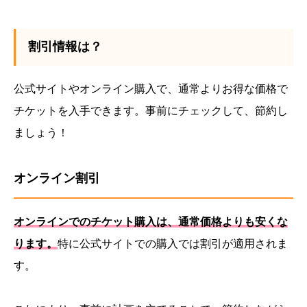
割引情報は？
公式サイトやオンライン購入で、通常よりお得な価格で
チケットを入手できます。事前にチェックして、節約し
ましょう！
オンライン割引
オンラインでのチケット購入は、通常価格よりも安くな
ります。
特に公式サイトでの購入では割引が適用されま
す。