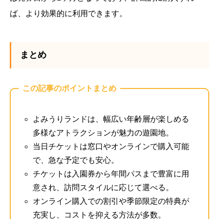
ば、より効果的に利用できます。
まとめ
この記事のポイントまとめ
よみうりランドは、幅広い年齢層が楽しめる
多様なアトラクションが魅力の遊園地。
当日チケットは窓口やオンラインで購入可能
で、急な予定でも安心。
チケットは入園券から年間パスまで豊富に用
意され、訪問スタイルに応じて選べる。
オンライン購入での割引や季節限定の特典が
充実し、コストを抑える方法が多数。