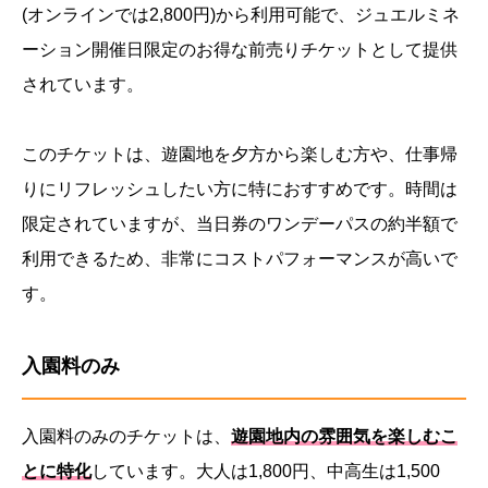
(オンラインでは2,800円)から利用可能で、ジュエルミネ
ーション開催日限定のお得な前売りチケットとして提供
されています。
このチケットは、遊園地を夕方から楽しむ方や、仕事帰
りにリフレッシュしたい方に特におすすめです。時間は
限定されていますが、当日券のワンデーパスの約半額で
利用できるため、非常にコストパフォーマンスが高いで
す。
入園料のみ
入園料のみのチケットは、
遊園地内の雰囲気を楽しむこ
とに特化
しています。大人は1,800円、中高生は1,500