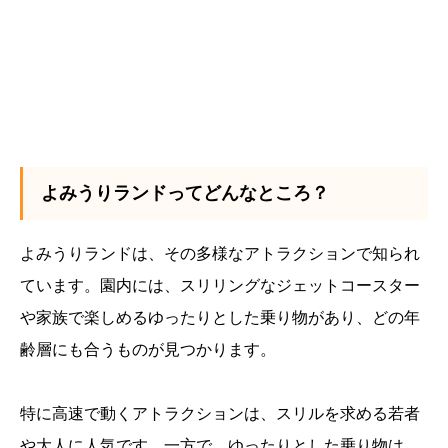
よみうりランドってどんなところ？
よみうりランドは、その多様なアトラクションで知られ
ています。園内には、スリリングなジェットコースター
や家族で楽しめるゆったりとした乗り物があり、どの年
齢層にも合うものが見つかります。
特に高速で動くアトラクションは、スリルを求める若者
や大人に人気です。一方で、ゆったりとした乗り物は、