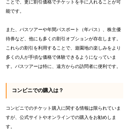
ことで、更に割引価格でチケットを手に入れることが可
能です。
また、バスツアーや年間パスポート（年パス）、株主優
待券など、他にも多くの割引オプションが存在します。
これらの割引を利用することで、遊園地の楽しみをより
多くの人が手頃な価格で体験できるようになっていま
す。バスツアーは特に、遠方からの訪問者に便利です。
コンビニでの購入は？
コンビニでのチケット購入に関する情報は限られていま
すが、公式サイトやオンラインでの購入をお勧めしま
す。