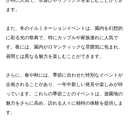
が特に人気で、水遊びやリラックスを楽しむことができ
ます。
また、冬のイルミネーションイベントは、園内を幻想的
に彩る光の祭典で、特にカップルや家族連れに人気で
す。夜には、園内がロマンティックな雰囲気に包まれ、
昼間とは異なる魅力を楽しむことができます。
さらに、春や秋には、季節に合わせた特別なイベントが
企画されることがあり、一年中新しい発見や楽しみが待
っています。これらの季節ごとのイベントは、遊園地の
魅力をさらに高め、訪れる人々に独特の体験を提供しま
す。