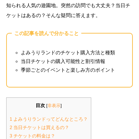
知られる人気の遊園地。突然の訪問でも大丈夫？当日チ
ケットはあるの？そんな疑問に答えます。
この記事を読んで分かること
よみうりランドのチケット購入方法と種類
当日チケットの購入可能性と割引情報
季節ごとのイベントと楽しみ方のポイント
目次
[
非表示
]
1 よみうりランドってどんなところ？
2 当日チケットは買えるの？
3 チケットの料金は？