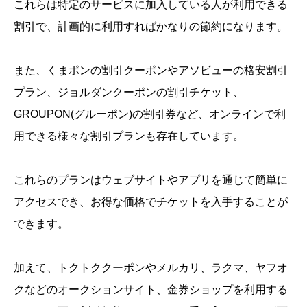
これらは特定のサービスに加入している人が利用できる
割引で、計画的に利用すればかなりの節約になります。
また、くまポンの割引クーポンやアソビューの格安割引
プラン、ジョルダンクーポンの割引チケット、
GROUPON(グルーポン)の割引券など、オンラインで利
用できる様々な割引プランも存在しています。
これらのプランはウェブサイトやアプリを通じて簡単に
アクセスでき、お得な価格でチケットを入手することが
できます。
加えて、トクトククーポンやメルカリ、ラクマ、ヤフオ
クなどのオークションサイト、金券ショップを利用する