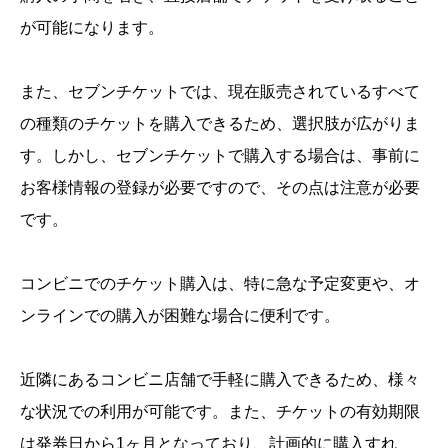
が可能になります。
また、セブンチケットでは、現在販売されているすべて
の種類のチケットを購入できるため、選択肢が広がりま
す。しかし、セブンチケットで購入する場合は、事前に
お客様情報の登録が必要ですので、その点は注意が必要
です。
コンビニでのチケット購入は、特に急な予定変更や、オ
ンラインでの購入が困難な場合に便利です。
近隣にあるコンビニ店舗で手軽に購入できるため、様々
な状況での利用が可能です。また、チケットの有効期限
は発券日から1ヶ月となっており、計画的に購入すれ