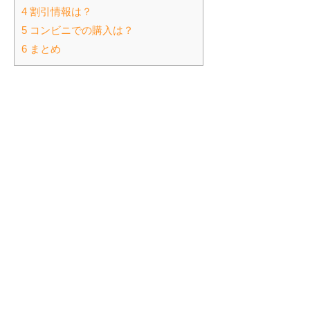
4 割引情報は？
5 コンビニでの購入は？
6 まとめ