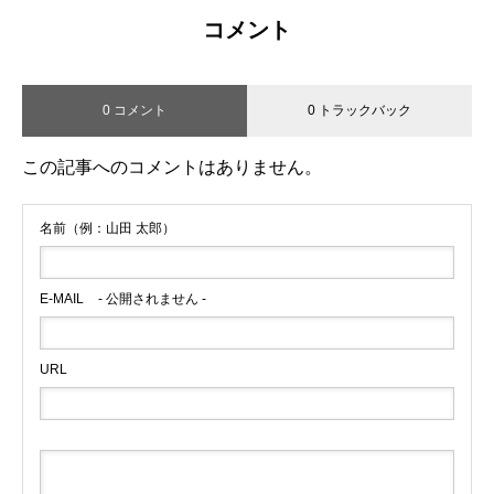
コメント
0 コメント
0 トラックバック
この記事へのコメントはありません。
名前（例：山田 太郎）
E-MAIL
- 公開されません -
URL