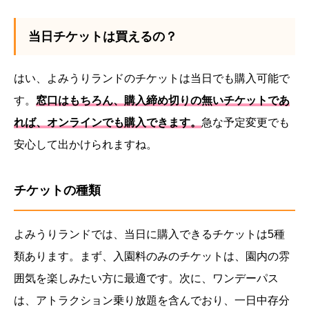
当日チケットは買えるの？
はい、よみうりランドのチケットは当日でも購入可能で
す。
窓口はもちろん、購入締め切りの無いチケットであ
れば、オンラインでも購入できます。
急な予定変更でも
安心して出かけられますね。
チケットの種類
よみうりランドでは、当日に購入できるチケットは5種
類あります。まず、入園料のみのチケットは、園内の雰
囲気を楽しみたい方に最適です。次に、ワンデーパス
は、アトラクション乗り放題を含んでおり、一日中存分