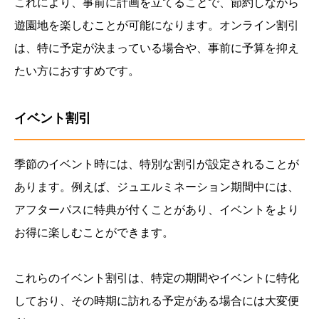
これにより、事前に計画を立てることで、節約しながら
遊園地を楽しむことが可能になります。オンライン割引
は、特に予定が決まっている場合や、事前に予算を抑え
たい方におすすめです。
イベント割引
季節のイベント時には、特別な割引が設定されることが
あります。例えば、ジュエルミネーション期間中には、
アフターパスに特典が付くことがあり、イベントをより
お得に楽しむことができます。
これらのイベント割引は、特定の期間やイベントに特化
しており、その時期に訪れる予定がある場合には大変便