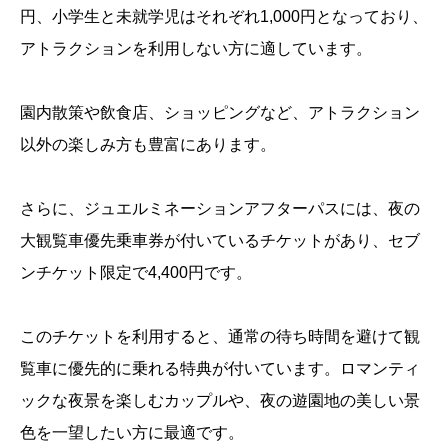
円、小学生と未就学児はそれぞれ1,000円となっており、
アトラクションを利用しない方に適しています。
園内散策や飲食店、ショッピングなど、アトラクション
以外の楽しみ方も豊富にあります。
さらに、ジュエルミネーションアフターパスには、夜の
大観覧車優先乗車券が付いているチケットがあり、セブ
ンチケット限定で4,400円です。
このチケットを利用すると、通常の待ち時間を避けて観
覧車に優先的に乗れる特典が付いています。ロマンティ
ックな夜景を楽しむカップルや、夜の遊園地の美しい景
色を一望したい方に最適です。