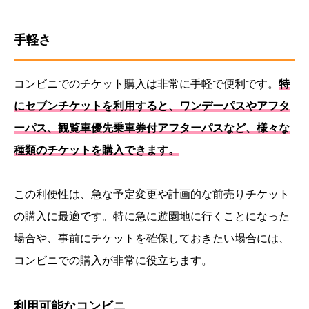
手軽さ
コンビニでのチケット購入は非常に手軽で便利です。
特
にセブンチケットを利用すると、ワンデーパスやアフタ
ーパス、観覧車優先乗車券付アフターパスなど、様々な
種類のチケットを購入できます。
この利便性は、急な予定変更や計画的な前売りチケット
の購入に最適です。特に急に遊園地に行くことになった
場合や、事前にチケットを確保しておきたい場合には、
コンビニでの購入が非常に役立ちます。
利用可能なコンビニ