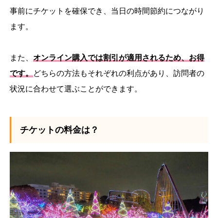
事前にチケットを確保でき、当日の時間節約につながり
ます。
また、
オンライン購入では割引が適用されるため、お得
です。
どちらの方法もそれぞれの利点があり、訪問者の
状況に合わせて選ぶことができます。
チケットの料金は？