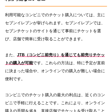
利用可能なコンビニでのチケット購入については、主に
セブンイレブンが挙げられます。セブンイレブンでは、
セブンチケットのサイトを通じて事前にチケットを選
び、店舗で簡単に受け取ることができます。
また、
JTB（コンビニ前売り）を通じても前売りチケッ
トの購入が可能
です。これらの方法は、特に予定が直前
に決まった場合や、オンラインでの購入が難しい場合に
便利です。
コンビニでのチケット購入の最大の利点は、近くのコン
ビニで手軽に行えることです。これにより、オンライン
購入の手間を省き、直接店舗でチケットを受け取ること