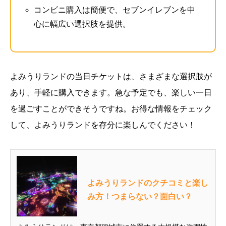
コンビニ購入は簡便で、セブンイレブンを中
心に幅広い選択肢を提供。
よみうりランドの当日チケットは、さまざまな選択肢が
あり、手軽に購入できます。急な予定でも、楽しい一日
を過ごすことができそうですね。お得な情報をチェック
して、よみうりランドを存分に楽しんでください！
よみうりランドのクチコミと楽し
み方！つまらない？面白い？