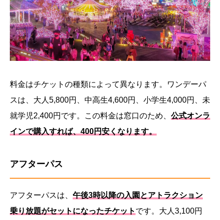
料金はチケットの種類によって異なります。ワンデーパ
スは、大人5,800円、中高生4,600円、小学生4,000円、未
就学児2,400円です。この料金は窓口のため、
公式オンラ
インで購入すれば、400円安くなります。
アフターパス
アフターパスは、
午後3時以降の入園とアトラクション
乗り放題がセットになったチケット
です。大人3,100円