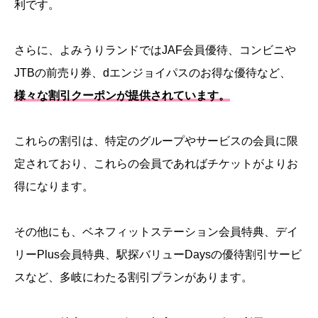
利です。
さらに、よみうりランドではJAF会員優待、コンビニや
JTBの前売り券、dエンジョイパスのお得な優待など、
様々な割引クーポンが提供されています。
これらの割引は、特定のグループやサービスの会員に限
定されており、これらの会員であればチケットがよりお
得になります。
その他にも、ベネフィットステーション会員特典、デイ
リーPlus会員特典、駅探バリューDaysの優待割引サービ
スなど、多岐にわたる割引プランがあります。