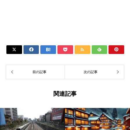







前の記事
次の記事
関連記事