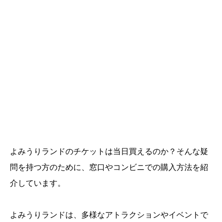
よみうりランドのチケットは当日買えるのか？そんな疑
問を持つ方のために、窓口やコンビニでの購入方法を紹
介しています。
よみうりランドは、多様なアトラクションやイベントで