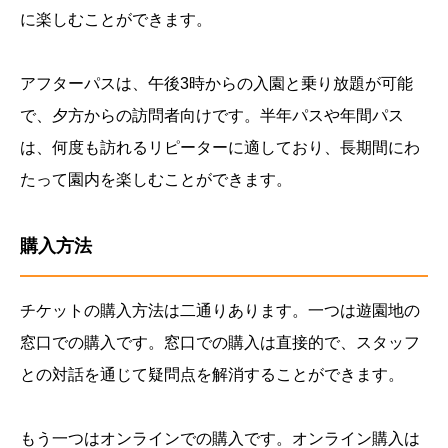
に楽しむことができます。
アフターパスは、午後3時からの入園と乗り放題が可能
で、夕方からの訪問者向けです。半年パスや年間パス
は、何度も訪れるリピーターに適しており、長期間にわ
たって園内を楽しむことができます。
購入方法
チケットの購入方法は二通りあります。一つは遊園地の
窓口での購入です。窓口での購入は直接的で、スタッフ
との対話を通じて疑問点を解消することができます。
もう一つはオンラインでの購入です。オンライン購入は