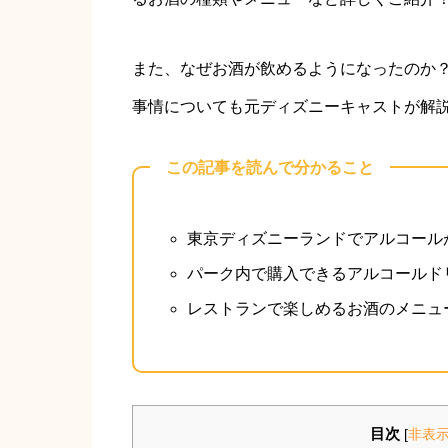
また、なぜお酒が飲めるようになったのか
事情についても元ディズニーキャストが解
この記事を読んで分かること
東京ディズニーランドでアルコール
パーク内で購入できるアルコールド
レストランで楽しめるお酒のメニュ
目次
[
非表