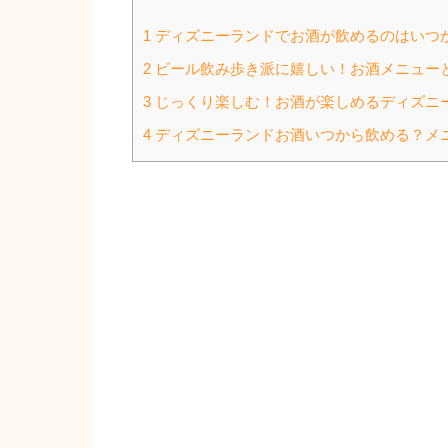
1 ディズニーランドでお酒が飲めるのはいつ
2 ビール飲み歩き派に嬉しい！お酒メニュー
3 じっくり楽しむ！お酒が楽しめるディズニ
4 ディズニーランドお酒いつから飲める？メ