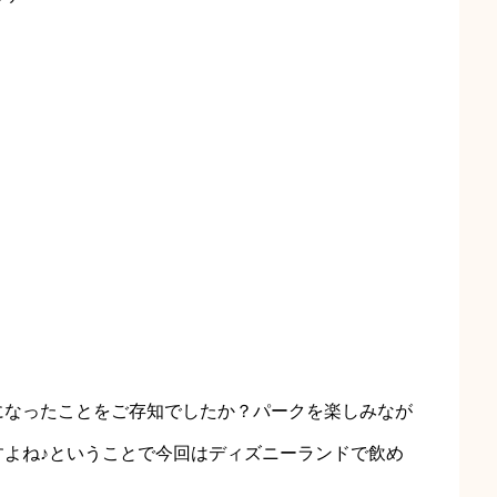
になったことをご存知でしたか？パークを楽しみなが
すよね♪ということで今回はディズニーランドで飲め
！