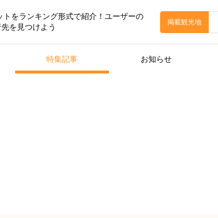
ポットをランキング形式で紹介！ユーザーの
掲載観光地
行先を見つけよう
特集記事
お知らせ