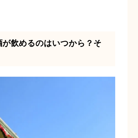
酒が飲めるのはいつから？そ