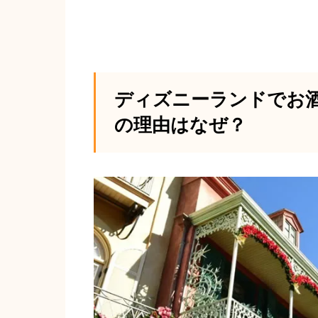
ディズニーランドでお
の理由はなぜ？