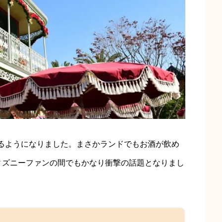
るようになりました。まさかランドでもお酒が飲め
ィズニーファンの間でもかなり衝撃の話題となりまし