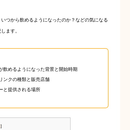
？いつから飲めるようになったのか？などの気になる
説します。
が飲めるようになった背景と開始時期
リンクの種類と販売店舗
ーと提供される場所
示
]