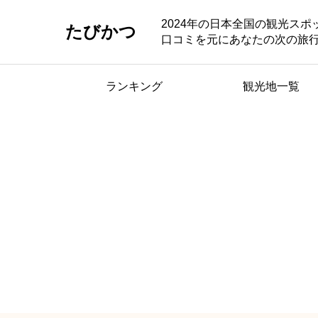
2024年の日本全国の観光ス
たびかつ
口コミを元にあなたの次の旅
ランキング
観光地一覧