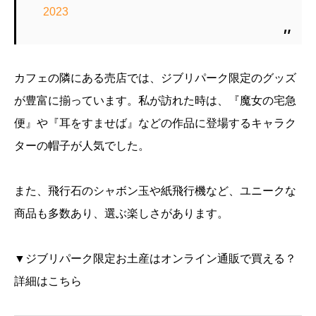
2023
カフェの隣にある売店では、ジブリパーク限定のグッズ
が豊富に揃っています。私が訪れた時は、『魔女の宅急
便』や『耳をすませば』などの作品に登場するキャラク
ターの帽子が人気でした。
また、飛行石のシャボン玉や紙飛行機など、ユニークな
商品も多数あり、選ぶ楽しさがあります。
▼ジブリパーク限定お土産はオンライン通販で買える？
詳細はこちら