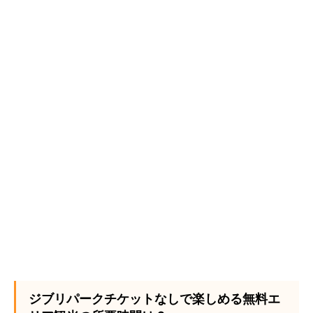
ジブリパークチケットなしで楽しめる無料エ