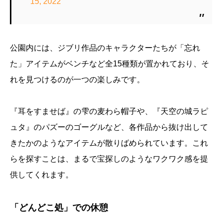
15, 2022
公園内には、ジブリ作品のキャラクターたちが「忘れ
た」アイテムがベンチなど全15種類が置かれており、そ
れを見つけるのが一つの楽しみです。
『耳をすませば』の雫の麦わら帽子や、『天空の城ラピ
ュタ』のパズーのゴーグルなど、各作品から抜け出して
きたかのようなアイテムが散りばめられています。これ
らを探すことは、まるで宝探しのようなワクワク感を提
供してくれます。
「どんどこ処」での休憩