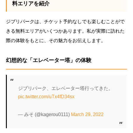
料エリアを紹介
ジブリパークは、チケット予約なしでも楽しむことがで
きる無料エリアがいくつかあります。私が実際に訪れた
際の体験をもとに、その魅力をお伝えします。
幻想的な「エレベーター塔」の体験
ジブリパーク、エレベーター塔行ってきた。
pic.twitter.com/uTx4fD34sx
— みそ (@kagerou0111)
March 29, 2022