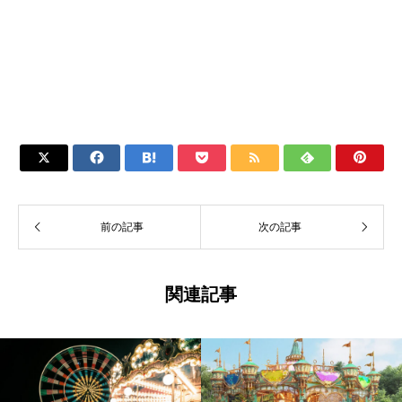







前の記事
次の記事
関連記事