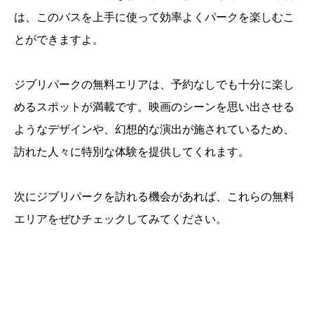
は、このバスを上手に使って効率よくパークを楽しむこ
とができますよ。
ジブリパークの無料エリアは、予約なしでも十分に楽し
めるスポットが満載です。映画のシーンを思い出させる
ようなデザインや、幻想的な演出が施されているため、
訪れた人々に特別な体験を提供してくれます。
次にジブリパークを訪れる機会があれば、これらの無料
エリアをぜひチェックしてみてください。