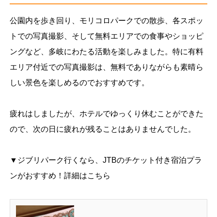
公園内を歩き回り、モリコロパークでの散歩、各スポッ
トでの写真撮影、そして無料エリアでの食事やショッピ
ングなど、多岐にわたる活動を楽しみました。特に有料
エリア付近での写真撮影は、無料でありながらも素晴ら
しい景色を楽しめるのでおすすめです。
疲れはしましたが、ホテルでゆっくり休むことができた
ので、次の日に疲れが残ることはありませんでした。
▼ジブリパーク行くなら、JTBのチケット付き宿泊プラ
ンがおすすめ！詳細はこちら