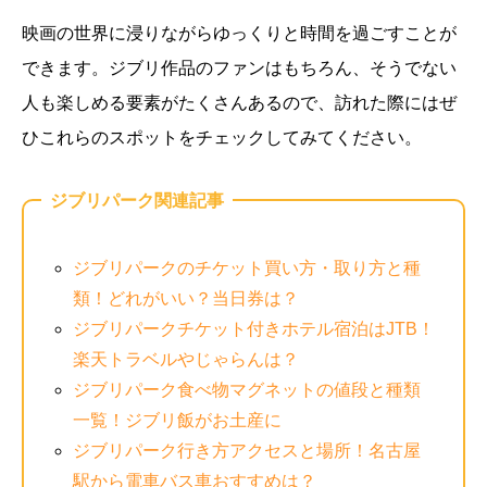
映画の世界に浸りながらゆっくりと時間を過ごすことが
できます。ジブリ作品のファンはもちろん、そうでない
人も楽しめる要素がたくさんあるので、訪れた際にはぜ
ひこれらのスポットをチェックしてみてください。
ジブリパーク関連記事
ジブリパークのチケット買い方・取り方と種
類！どれがいい？当日券は？
ジブリパークチケット付きホテル宿泊はJTB！
楽天トラベルやじゃらんは？
ジブリパーク食べ物マグネットの値段と種類
一覧！ジブリ飯がお土産に
ジブリパーク行き方アクセスと場所！名古屋
駅から電車バス車おすすめは？