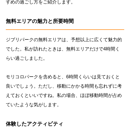
すめの過ごし方をご紹介します。
無料エリアの魅力と所要時間
ジブリパークの無料エリアは、予想以上に広くて魅力的
でした。私が訪れたときは、無料エリアだけで4時間く
らい過ごしました。
モリコロパークを含めると、6時間くらいは見ておくと
良いでしょう。ただし、移動にかかる時間も忘れずに考
えておくといいですね。私の場合、ほぼ移動時間が占め
ていたような気がします。
体験したアクティビティ