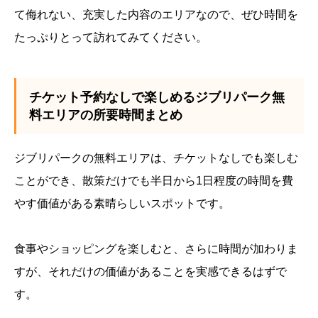
て侮れない、充実した内容のエリアなので、ぜひ時間を
たっぷりとって訪れてみてください。
チケット予約なしで楽しめるジブリパーク無
料エリアの所要時間まとめ
ジブリパークの無料エリアは、チケットなしでも楽しむ
ことができ、散策だけでも半日から1日程度の時間を費
やす価値がある素晴らしいスポットです。
食事やショッピングを楽しむと、さらに時間が加わりま
すが、それだけの価値があることを実感できるはずで
す。