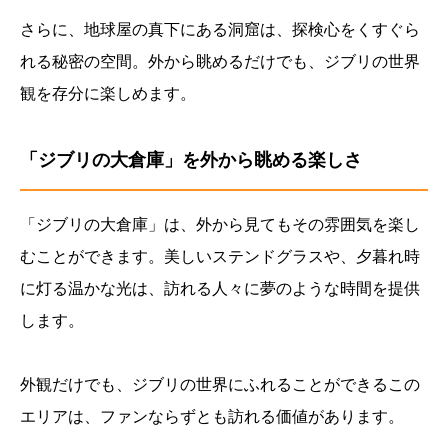
さらに、地球屋の真下にある洞窟は、探検心をくすぐら
れる秘密の空間。外から眺めるだけでも、ジブリの世界
観を存分に楽しめます。
「ジブリの大倉庫」を外から眺める楽しさ
「ジブリの大倉庫」は、外から見てもその雰囲気を楽し
むことができます。美しいステンドグラスや、夕暮れ時
に灯る温かな光は、訪れる人々に夢のような時間を提供
します。
外観だけでも、ジブリの世界にふれることができるこの
エリアは、ファンならずとも訪れる価値があります。