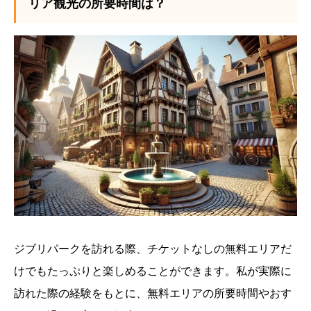
リア観光の所要時間は？
ジブリパークを訪れる際、チケットなしの無料エリアだ
けでもたっぷりと楽しめることができます。私が実際に
訪れた際の経験をもとに、無料エリアの所要時間やおす