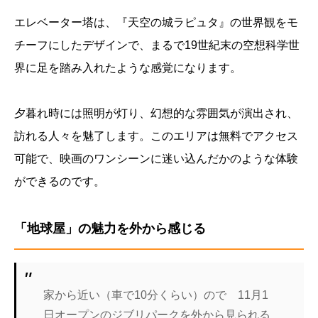
エレベーター塔は、『天空の城ラピュタ』の世界観をモ
チーフにしたデザインで、まるで19世紀末の空想科学世
界に足を踏み入れたような感覚になります。
夕暮れ時には照明が灯り、幻想的な雰囲気が演出され、
訪れる人々を魅了します。このエリアは無料でアクセス
可能で、映画のワンシーンに迷い込んだかのような体験
ができるのです。
「地球屋」の魅力を外から感じる
家から近い（車で10分くらい）ので 11月1
日オープンのジブリパークを外から見られる