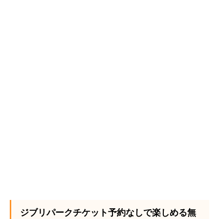
ジブリパークチケット予約なしで楽しめる無