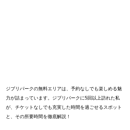
ジブリパークの無料エリアは、予約なしでも楽しめる魅
力が詰まっています。ジブリパークに5回以上訪れた私
が、チケットなしでも充実した時間を過ごせるスポット
と、その所要時間を徹底解説！