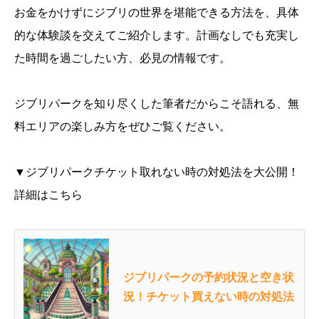
お金をかけずにジブリの世界を堪能できる方法を、具体
的な体験談を交えてご紹介します。計画なしでも充実し
た時間を過ごしたい方、必見の情報です。
ジブリパークを知り尽くした筆者だからこそ語れる、無
料エリアの楽しみ方をぜひご覧ください。
▼ジブリパークチケット取れない時の対処法を大公開！
詳細はこちら
ジブリパークの予約状況と空き状
況！チケット買えない時の対処法